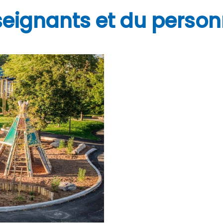
eignants et du person