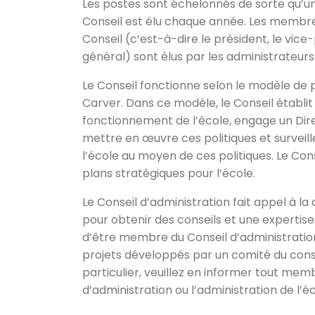
Les postes sont échelonnés de sorte qu’u
Conseil est élu chaque année. Les membre
Conseil (c’est-à-dire le président, le vice
général) sont élus par les administrateur
Le Conseil fonctionne selon le modèle de 
Carver. Dans ce modèle, le Conseil établit 
fonctionnement de l’école, engage un Dir
mettre en œuvre ces politiques et surveil
l’école au moyen de ces politiques. Le Co
plans stratégiques pour l’école.
Le Conseil d’administration fait appel à 
pour obtenir des conseils et une expertise
d’être membre du Conseil d’administration
projets développés par un comité du consei
particulier, veuillez en informer tout mem
d’administration ou l’administration de l’éc