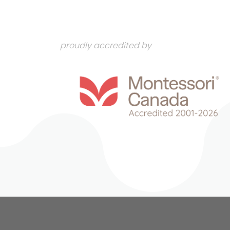
proudly accredited by